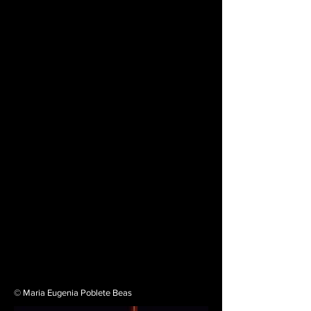
© Maria Eugenia Poblete Beas